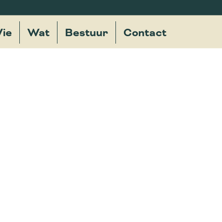
ie
Wat
Bestuur
Contact